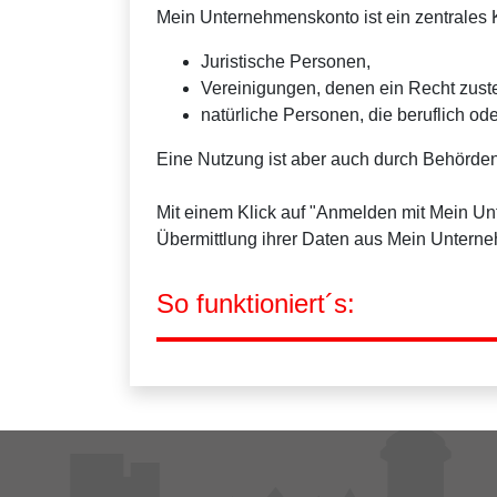
Mein Unternehmenskonto ist ein zentrales K
Juristische Personen,
Vereinigungen, denen ein Recht zus
natürliche Personen, die beruflich ode
Eine Nutzung ist aber auch durch Behörden
Mit einem Klick auf "Anmelden mit Mein U
Übermittlung ihrer Daten aus Mein Untern
So funktioniert´s: