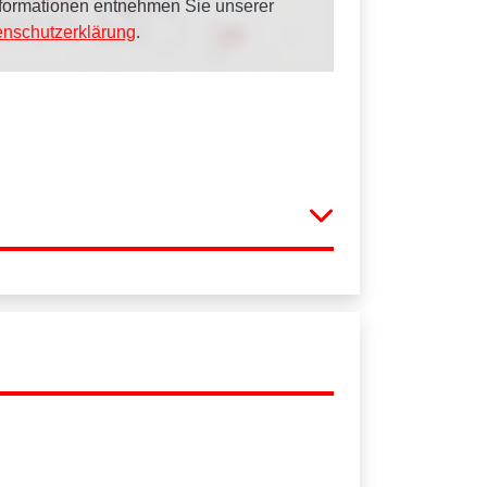
Informationen entnehmen Sie unserer
enschutzerklärung
.