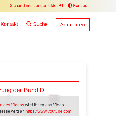
Sie sind nicht angemeldet
Kontrast
Kontakt
Suche
Anmelden
tzung der BundID
n des Videos
wird Ihnen das Video
dresse wird an
https://www.youtube.com