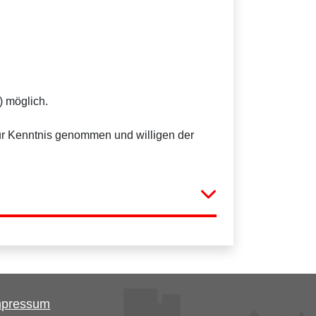
) möglich.
r Kenntnis genommen und willigen der
mpressum