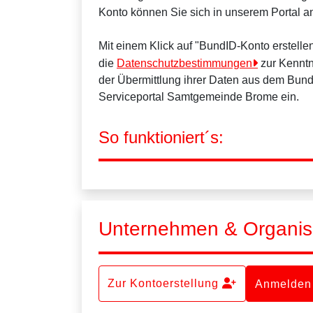
Konto können Sie sich in unserem Portal 
Mit einem Klick auf "BundID-Konto erstell
die
Datenschutzbestimmungen
zur Kenntn
der Übermittlung ihrer Daten aus dem Bun
Serviceportal Samtgemeinde Brome ein.
So funktioniert´s:
Unternehmen & Organis
Zur Kontoerstellung
Anmelden