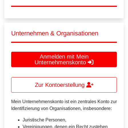
Unternehmen & Organisationen
Anmelden mit Mein
Unternehmenskonto
Zur Kontoerstellung
Mein Unternehmenskonto ist ein zentrales Konto zur
Identifizierung von Organisationen, insbesondere:
Juristische Personen,
Vereinigungen, denen ein Recht zustehen