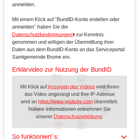
anmelden.
Mit einem Klick auf "BundID-Konto erstellen oder
anmelden" haben Sie die
Datenschutzbestimmungen
zur Kenntnis
genommen und willigen der Übermittlung ihrer
Daten aus dem BundID-Konto an das Serviceportal
Samtgemeinde Brome ein.
Erklärvideo zur Nutzung der BundID
Mit Klick auf
Anzeigen des Videos
wird Ihnen
das Video angezeigt und Ihre IP-Adresse
wird an
https://www.youtube.com
übermittelt.
Nähere Informationen entnehmen Sie
unserer
Datenschutzerklärung
.
So funktioniert´s: