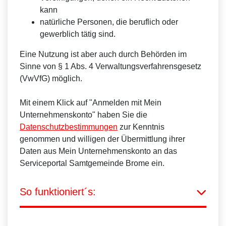
kann
natürliche Personen, die beruflich oder
gewerblich tätig sind.
Eine Nutzung ist aber auch durch Behörden im
Sinne von § 1 Abs. 4 Verwaltungsverfahrensgesetz
(VwVfG) möglich.
Mit einem Klick auf "Anmelden mit Mein
Unternehmenskonto" haben Sie die
Datenschutzbestimmungen
zur Kenntnis
genommen und willigen der Übermittlung ihrer
Daten aus Mein Unternehmenskonto an das
Serviceportal Samtgemeinde Brome ein.
So funktioniert´s: