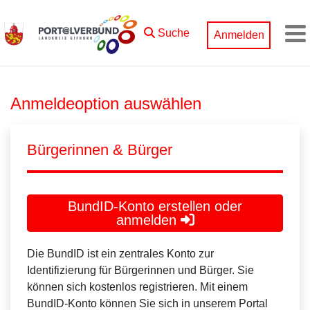
Zum Hauptinhalt springen
Suche
Anmelden
M
Anmeldeoption auswählen
Bürgerinnen & Bürger
BundID-Konto erstellen oder
anmelden
Die BundID ist ein zentrales Konto zur
Identifizierung für Bürgerinnen und Bürger. Sie
können sich kostenlos registrieren. Mit einem
BundID-Konto können Sie sich in unserem Portal