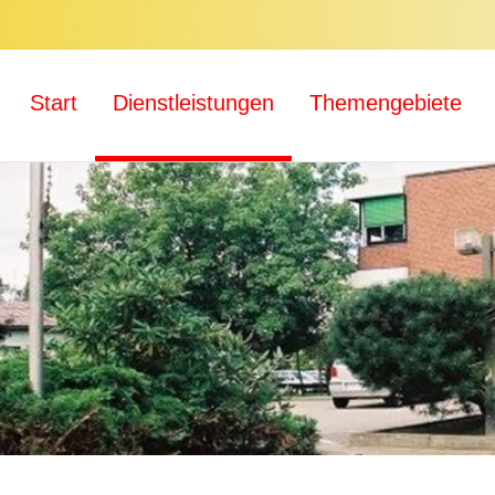
Start
Dienstleistungen
Themengebiete