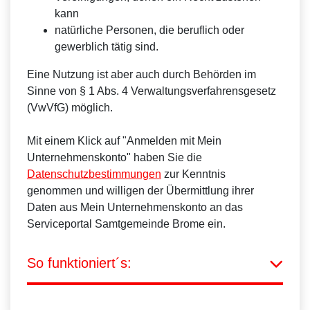
kann
natürliche Personen, die beruflich oder
gewerblich tätig sind.
Eine Nutzung ist aber auch durch Behörden im
Sinne von § 1 Abs. 4 Verwaltungsverfahrensgesetz
(VwVfG) möglich.
Mit einem Klick auf "Anmelden mit Mein
Unternehmenskonto" haben Sie die
Datenschutzbestimmungen
zur Kenntnis
genommen und willigen der Übermittlung ihrer
Daten aus Mein Unternehmenskonto an das
Serviceportal Samtgemeinde Brome ein.
So funktioniert´s: