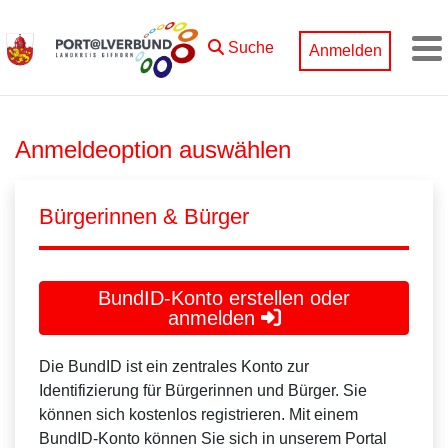
Zum Hauptinhalt springen
Suche
Anmelden
M
Anmeldeoption auswählen
Bürgerinnen & Bürger
BundID-Konto erstellen oder
anmelden
Die BundID ist ein zentrales Konto zur
Identifizierung für Bürgerinnen und Bürger. Sie
können sich kostenlos registrieren. Mit einem
BundID-Konto können Sie sich in unserem Portal