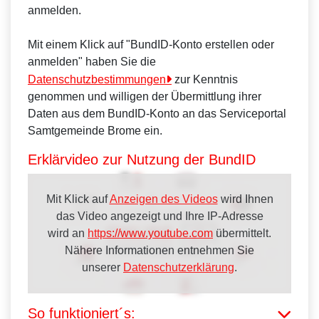
anmelden.
Mit einem Klick auf "BundID-Konto erstellen oder
anmelden" haben Sie die
Datenschutzbestimmungen
zur Kenntnis
genommen und willigen der Übermittlung ihrer
Daten aus dem BundID-Konto an das Serviceportal
Samtgemeinde Brome ein.
Erklärvideo zur Nutzung der BundID
Mit Klick auf
Anzeigen des Videos
wird Ihnen
das Video angezeigt und Ihre IP-Adresse
wird an
https://www.youtube.com
übermittelt.
Nähere Informationen entnehmen Sie
unserer
Datenschutzerklärung
.
So funktioniert´s: