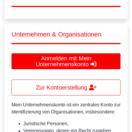
Unternehmen & Organisationen
Anmelden mit Mein
Unternehmenskonto
Zur Kontoerstellung
Mein Unternehmenskonto ist ein zentrales Konto zur
Identifizierung von Organisationen, insbesondere:
Juristische Personen,
Vereinigungen, denen ein Recht zustehen